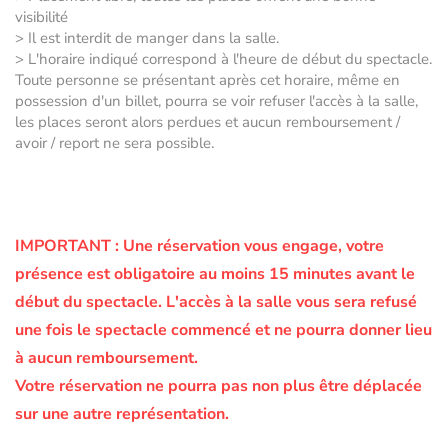
visibilité
> Il est interdit de manger dans la salle.
> L'horaire indiqué correspond à l'heure de début du spectacle.
Toute personne se présentant après cet horaire, même en
possession d'un billet, pourra se voir refuser l'accès à la salle,
les places seront alors perdues et aucun remboursement /
avoir / report ne sera possible.
IMPORTANT :
Une réservation vous engage, votre
présence est obligatoire au moins 15 minutes avant le
début du spectacle.
L'accès à la salle vous sera refusé
une fois le spectacle commencé et ne pourra donner lieu
à aucun remboursement.
Votre réservation ne pourra pas non plus être déplacée
sur une autre représentation.