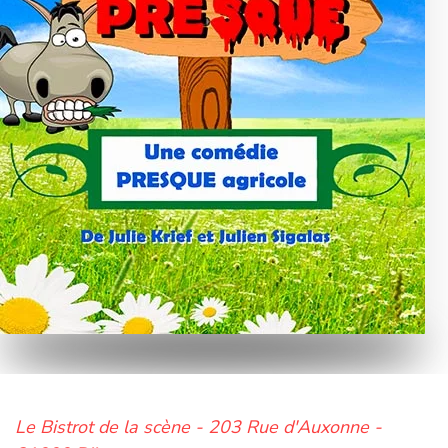
Le Bistrot de la scène - 203 Rue d'Auxonne -