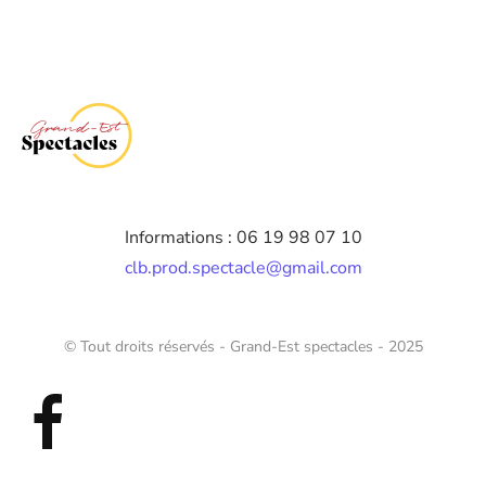
Informations : 06 19 98 07 10
clb.prod.spectacle@gmail.com
© Tout droits réservés - Grand-Est spectacles - 2025