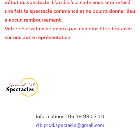
début du spectacle.
L'accès à la salle vous sera refusé
une fois le spectacle commencé et ne pourra donner lieu
à aucun remboursement.
Votre réservation ne pourra pas non plus être déplacée
sur une autre représentation.
Informations : 06 19 98 07 10
clb.prod.spectacle@gmail.com