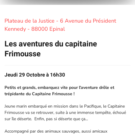
Plateau de la Justice - 6 Avenue du Président
Kennedy - 88000 Epinal
Les aventures du capitaine
Frimousse
Jeudi 29 Octobre à 16h30
Petits et grands, embarquez vite pour l'aventure drôle et
trépidante du Capitaine Frimousse !
Jeune marin embarqué en mission dans le Pacifique, le Capitaine
Frimousse va se retrouver, suite à une immense tempête, échoué
sur île déserte. Enfin, pas si déserte que ça...
Accompagné par des animaux sauvages, aussi amicaux