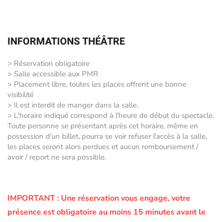
INFORMATIONS THÉÂTRE
> Réservation obligatoire
> Salle accessible aux PMR
> Placement libre, toutes les places offrent une bonne
visibilité
> Il est interdit de manger dans la salle.
> L'horaire indiqué correspond à l'heure de début du spectacle.
Toute personne se présentant après cet horaire, même en
possession d'un billet, pourra se voir refuser l'accès à la salle,
les places seront alors perdues et aucun remboursement /
avoir / report ne sera possible.
IMPORTANT :
Une réservation vous engage, votre
présence est obligatoire au moins 15 minutes avant le