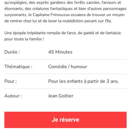
qu'espiègles, des esprits gardiens des forêts sacrées, farceurs et
étonnants, des créatures fantastiques et bien d'autres personnages
surprenants, le Capitaine Frimousse essaiera de trouver un moyen
de rentrer chez lui et de lever la malédiction pesant sur l'île.
Une épopée trépidante remplie de farce, de gaieté et de fantaisie
pour toute la famille !
Durée :
45 Minutes
Thématique :
Comédie / humour
Pour :
Pour les enfants à partir de 3 ans.
Auteur :
Jean Goltier
Je réserve