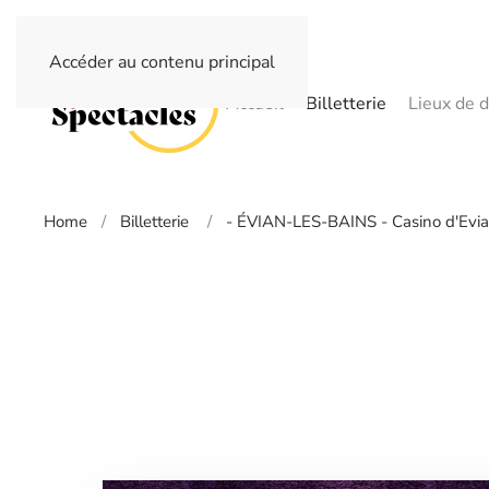
Accéder au contenu principal
Accueil
Billetterie
Lieux de d
Home
Billetterie
- ÉVIAN-LES-BAINS - Casino d'Evia