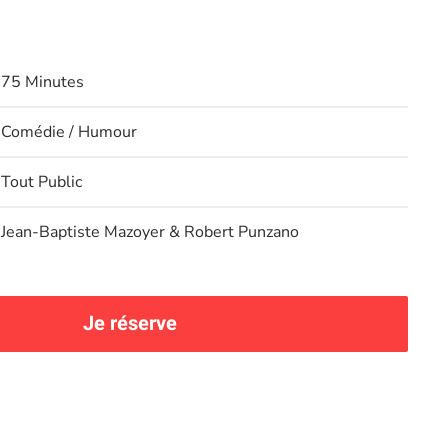
75 Minutes
Comédie / Humour
Tout Public
Jean-Baptiste Mazoyer & Robert Punzano
Je réserve