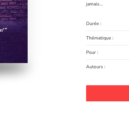
jamais...
Durée :
Thématique :
Pour :
Auteurs :