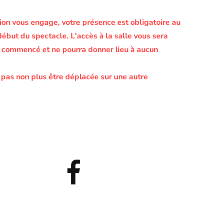
on vous engage, votre présence est obligatoire au
début du spectacle.
L'accès à la salle vous sera
le commencé et ne pourra donner lieu à aucun
 pas non plus être déplacée sur une autre