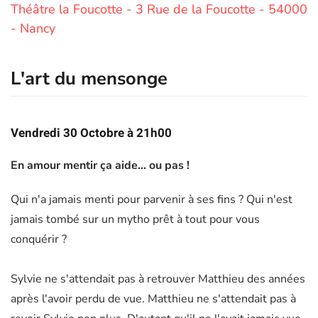
Théâtre la Foucotte - 3 Rue de la Foucotte - 54000
- Nancy
L'art du mensonge
Vendredi 30 Octobre à 21h00
En amour mentir ça aide... ou pas !
Qui n'a jamais menti pour parvenir à ses fins ? Qui n'est
jamais tombé sur un mytho prêt à tout pour vous
conquérir ?
Sylvie ne s'attendait pas à retrouver Matthieu des années
après l'avoir perdu de vue. Matthieu ne s'attendait pas à