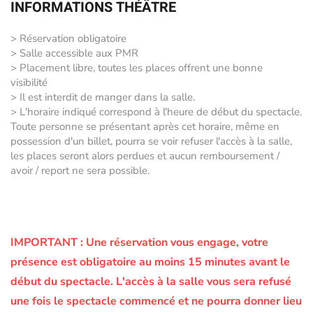
INFORMATIONS THÉÂTRE
> Réservation obligatoire
> Salle accessible aux PMR
> Placement libre, toutes les places offrent une bonne
visibilité
> Il est interdit de manger dans la salle.
> L'horaire indiqué correspond à l'heure de début du spectacle.
Toute personne se présentant après cet horaire, même en
possession d'un billet, pourra se voir refuser l'accès à la salle,
les places seront alors perdues et aucun remboursement /
avoir / report ne sera possible.
IMPORTANT :
Une réservation vous engage, votre
présence est obligatoire au moins 15 minutes avant le
début du spectacle.
L'accès à la salle vous sera refusé
une fois le spectacle commencé et ne pourra donner lieu