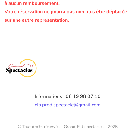
à aucun remboursement.
Votre réservation ne pourra pas non plus être déplacée
sur une autre représentation.
Informations : 06 19 98 07 10
clb.prod.spectacle@gmail.com
© Tout droits réservés - Grand-Est spectacles - 2025