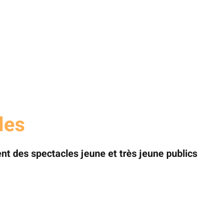
les
t des spectacles jeune et très jeune publics