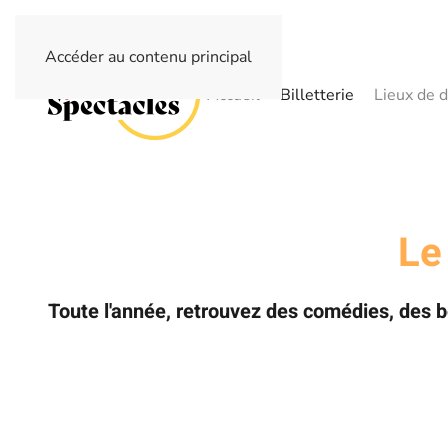
Accéder au contenu principal
Accueil
Billetterie
Lieux de d
Le
Toute l'année, retrouvez des comédies, des 