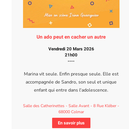
Un ado peut en cacher un autre
Vendredi 20 Mars 2026
21h00
----
Marina vit seule. Enfin presque seule. Elle est
accompagnée de Sandro, son seul et unique
enfant qui entre dans l'adolescence.
Salle des Catherinettes - Salle Avant - 8 Rue Kléber -
68000 Colmar
En savoir plus