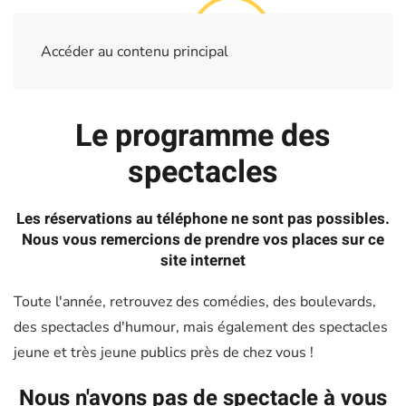
Accéder au contenu principal
Le programme des
spectacles
Les réservations au téléphone ne sont pas possibles.
Nous vous remercions de prendre vos places sur ce
site internet
Toute l'année, retrouvez des comédies, des boulevards,
des spectacles d'humour, mais également des spectacles
jeune et très jeune publics près de chez vous !
Nous n'avons pas de spectacle à vous