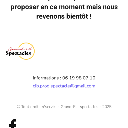
proposer en ce moment mais nous
revenons bientôt !
Informations : 06 19 98 07 10
clb.prod.spectacle@gmail.com
© Tout droits réservés - Grand-Est spectacles - 2025