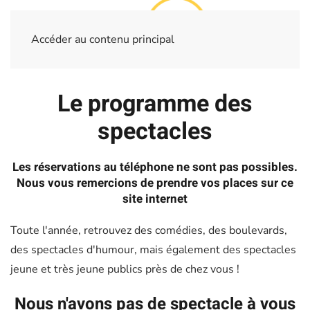
Accéder au contenu principal
Le programme des
spectacles
Les réservations au téléphone ne sont pas possibles.
Nous vous remercions de prendre vos places sur ce
site internet
Toute l'année, retrouvez des comédies, des boulevards,
des spectacles d'humour, mais également des spectacles
jeune et très jeune publics près de chez vous !
Nous n'avons pas de spectacle à vous