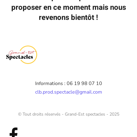
proposer en ce moment mais nous
revenons bientôt !
Informations : 06 19 98 07 10
clb.prod.spectacle@gmail.com
© Tout droits réservés - Grand-Est spectacles - 2025