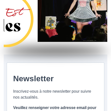
Newsletter
Inscrivez-vous à notre newsletter pour suivre
nos actualités.
Veuillez renseigner votre adresse email pour