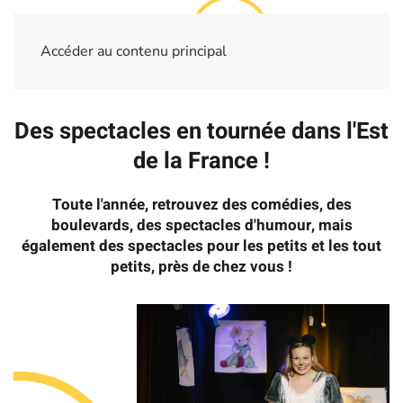
Accéder au contenu principal
Des spectacles en tournée dans l'Est
de la France !
Toute l'année, retrouvez des comédies, des
boulevards, des spectacles d'humour, mais
également des spectacles pour les petits et les tout
petits, près de chez vous !