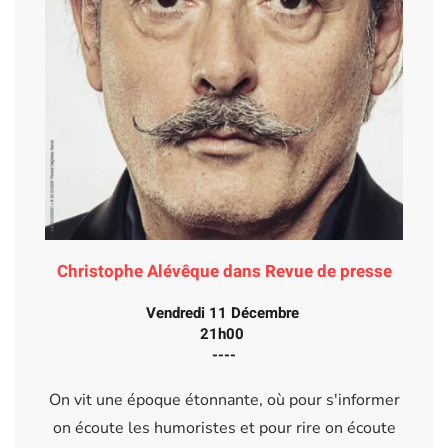
Christophe Alévêque dans Revue de presse
Vendredi 11 Décembre
21h00
----
On vit une époque étonnante, où pour s'informer
on écoute les humoristes et pour rire on écoute