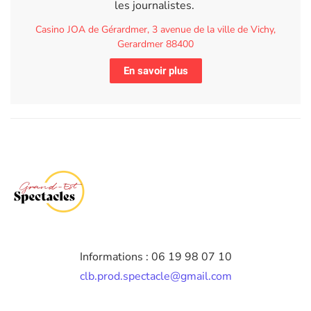
les journalistes.
Casino JOA de Gérardmer, 3 avenue de la ville de Vichy,
Gerardmer 88400
En savoir plus
Informations : 06 19 98 07 10
clb.prod.spectacle@gmail.com