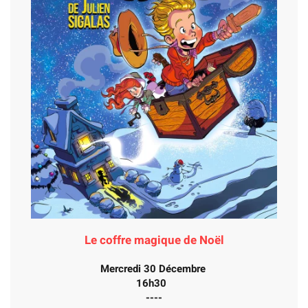
Le coffre magique de Noël
Mercredi 30 Décembre
16h30
----