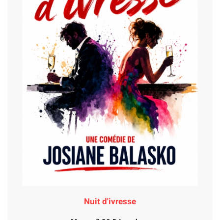
Nuit d'ivresse