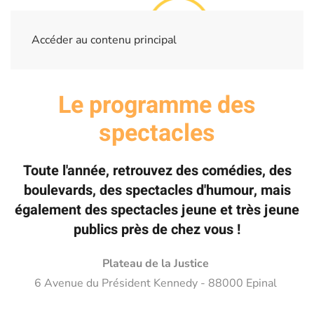
Accéder au contenu principal
Le programme des
spectacles
Toute l'année, retrouvez des comédies, des
boulevards, des spectacles d'humour, mais
également des spectacles jeune et très jeune
publics près de chez vous !
Plateau de la Justice
6 Avenue du Président Kennedy - 88000 Epinal