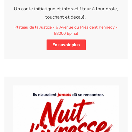
Un conte initiatique et interactif tour à tour drôle,
touchant et décalé.
Plateau de la Justice - 6 Avenue du Président Kennedy -
88000 Epinal
En savoir plus