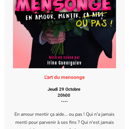
L'art du mensonge
Jeudi 29 Octobre
20h00
----
En amour mentir ça aide... ou pas ! Qui n'a jamais
menti pour parvenir à ses fins ? Qui n'est jamais