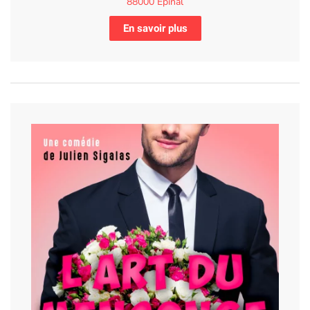
88000 Epinal
En savoir plus