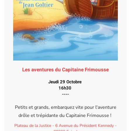
Les aventures du Capitaine Frimousse
Jeudi 29 Octobre
16h30
----
Petits et grands, embarquez vite pour l'aventure
drôle et trépidante du Capitaine Frimousse !
Plateau de la Justice - 6 Avenue du Président Kennedy -