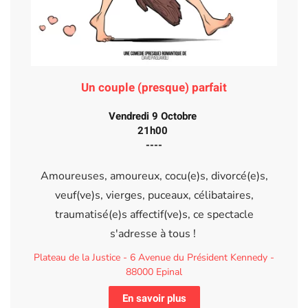
Un couple (presque) parfait
Vendredi 9 Octobre
21h00
----
Amoureuses, amoureux, cocu(e)s, divorcé(e)s,
veuf(ve)s, vierges, puceaux, célibataires,
traumatisé(e)s affectif(ve)s, ce spectacle
s'adresse à tous !
Plateau de la Justice - 6 Avenue du Président Kennedy -
88000 Epinal
En savoir plus