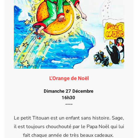
L'Orange de Noël
Dimanche 27 Décembre
16h30
----
Le petit Titouan est un enfant sans histoire. Sage,
il est toujours chouchouté par le Papa Noël qui lui
fait chaque année de très beaux cadeaux.