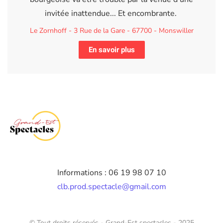
invitée inattendue... Et encombrante.
Le Zornhoff - 3 Rue de la Gare - 67700 - Monswiller
En savoir plus
Informations : 06 19 98 07 10
clb.prod.spectacle@gmail.com
© Tout droits réservés - Grand-Est spectacles - 2025