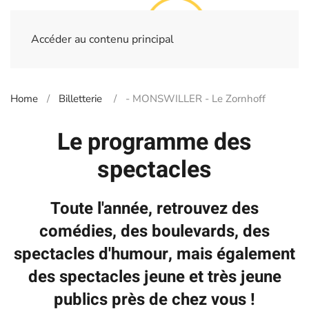
Accéder au contenu principal
Home
Billetterie
- MONSWILLER - Le Zornhoff
Le programme des
spectacles
Toute l'année, retrouvez des
comédies, des boulevards, des
spectacles d'humour, mais également
des spectacles jeune et très jeune
publics près de chez vous !