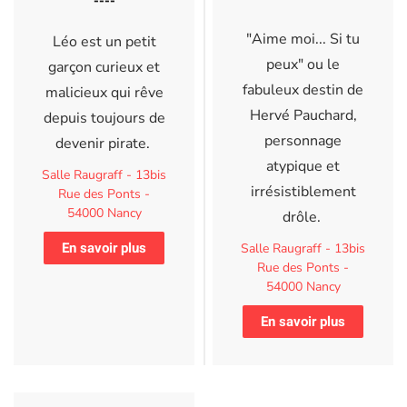
----
"Aime moi... Si tu
Léo est un petit
peux" ou le
garçon curieux et
fabuleux destin de
malicieux qui rêve
Hervé Pauchard,
depuis toujours de
personnage
devenir pirate.
atypique et
Salle Raugraff - 13bis
irrésistiblement
Rue des Ponts -
54000 Nancy
drôle.
En savoir plus
Salle Raugraff - 13bis
Rue des Ponts -
54000 Nancy
En savoir plus