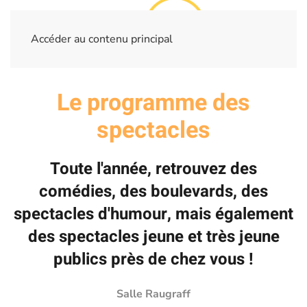
Accéder au contenu principal
Le programme des
spectacles
Toute l'année, retrouvez des
comédies, des boulevards, des
spectacles d'humour, mais également
des spectacles jeune et très jeune
publics près de chez vous !
Salle Raugraff