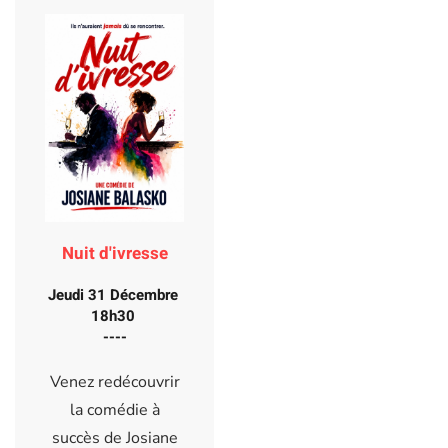
Nuit d'ivresse
Jeudi 31 Décembre
18h30
----
Venez redécouvrir
la comédie à
succès de Josiane