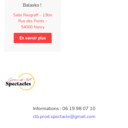
Balasko !
Salle Raugraff - 13bis
Rue des Ponts -
54000 Nancy
En savoir plus
Informations : 06 19 98 07 10
clb.prod.spectacle@gmail.com